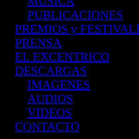
MUSICA
PUBLICACIONES
PREMIOS y FESTIVAL
PRENSA
EL EXCENTRICO
DESCARGAS
IMAGENES
AUDIOS
VIDEOS
CONTACTO