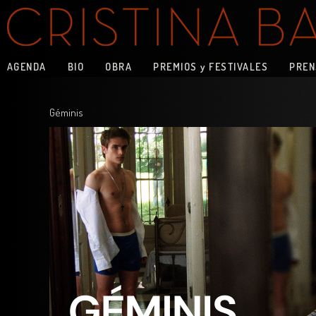
AGENDA
BIO
OBRA
PREMIOS y FESTIVALES
PREN
Géminis