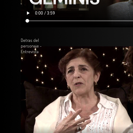
Detras del
personaje -
Entrevista