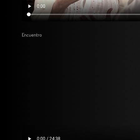
Encuentro