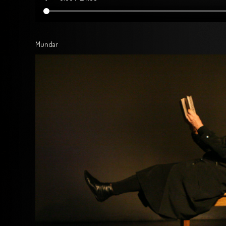
Mundar